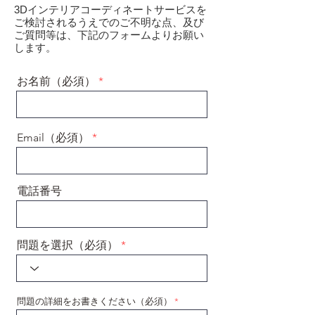
3Dインテリアコーディネートサービスを
ご検討されるうえでのご不明な点、及び
ご質問等は、下記のフォームよりお願い
します。
お名前（必須）
Email（必須）
電話番号
問題を選択（必須）
問題の詳細をお書きください（必須）