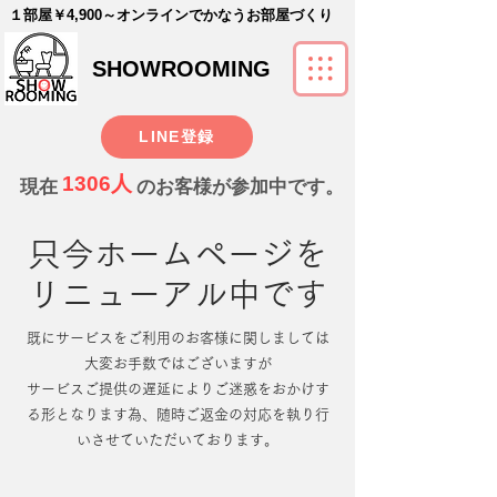
​１部屋￥4,900～オンラインでかなうお部屋づくり
SHOWROOMING
LINE登録
1306人
現在
のお客様が参加中です。
只今ホームページを
リニューアル中です
既にサービスをご利用のお客様に関しましては
大変お手数ではございますが
サービスご提供の遅延によりご迷惑をおかけす
る形となります為、随時ご返金の対応を執り行
いさせていただいております。